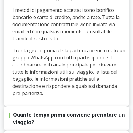
gruppo
I metodi di pagamento accettati sono bonifico 
KeTrip?
bancario e carta di credito, anche a rate. Tutta la 
documentazione contrattuale viene inviata via 
email ed è in qualsiasi momento consultabile 
tramite il nostro sito.
Trenta giorni prima della partenza viene creato un 
gruppo WhatsApp con tutti i partecipanti e il 
coordinatore: è il canale principale per ricevere 
tutte le informazioni utili sul viaggio, la lista del 
bagaglio, le informazioni pratiche sulla 
destinazione e rispondere a qualsiasi domanda 
pre-partenza.
Quanto tempo prima conviene prenotare un
viaggio?