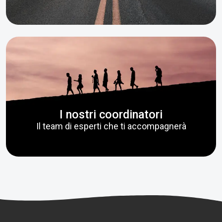
I nostri coordinatori
Il team di esperti che ti accompagnerà