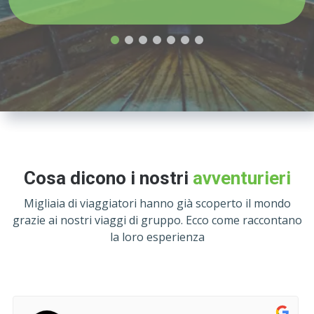
Cosa dicono i nostri
avventurieri
Migliaia di viaggiatori hanno già scoperto il mondo
grazie ai nostri viaggi di gruppo. Ecco come raccontano
la loro esperienza