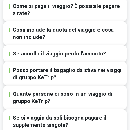
Come si paga il viaggio? È possibile pagare
a rate?
Cosa include la quota del viaggio e cosa
non include?
Se annullo il viaggio perdo l'acconto?
Posso portare il bagaglio da stiva nei viaggi
di gruppo KeTrip?
Quante persone ci sono in un viaggio di
gruppo KeTrip?
Se si viaggia da soli bisogna pagare il
supplemento singola?