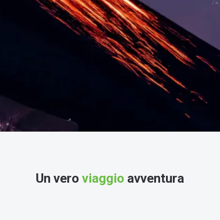
Un vero
viaggio
avventura