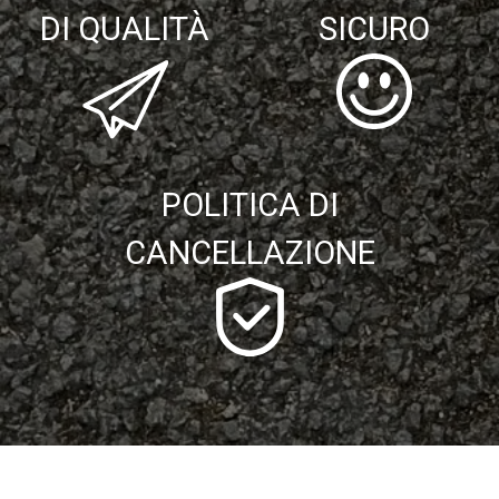
DI QUALITÀ
SICURO
POLITICA DI
CANCELLAZIONE