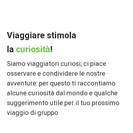
Viaggiare stimola
la
curiosità
!
Siamo viaggiatori curiosi, ci piace
osservare e condividere le nostre
avventure: per questo ti raccontiamo
alcune curiosità dal mondo e qualche
suggerimento utile per il tuo prossimo
viaggio di gruppo