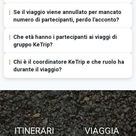
Se il viaggio viene annullato per mancato
numero di partecipanti, perdo l'acconto?
Che età hanno i partecipanti ai viaggi di
gruppo KeTrip?
Chi è il coordinatore KeTrip e che ruolo ha
durante il viaggio?
ITINERARI
VIAGGIA