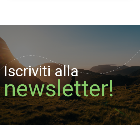
Iscriviti alla
newsletter!