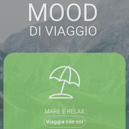
MOOD
DI VIAGGIO
MARE E RELAX
Viaggia con noi