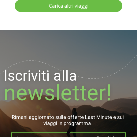
Carica altri viaggi
Iscriviti alla
newsletter!
Rimani aggiornato sulle offerte Last Minute e sui
viaggi in programma.