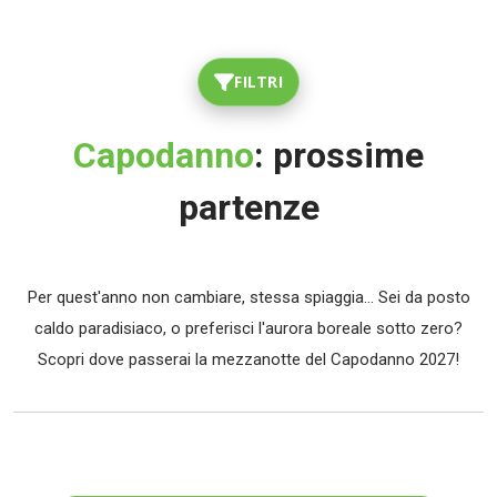
FILTRI
Capodanno
: prossime
partenze
Per quest'anno non cambiare, stessa spiaggia... Sei da posto
caldo paradisiaco, o preferisci l'aurora boreale sotto zero?
Scopri dove passerai la mezzanotte del Capodanno 2027!