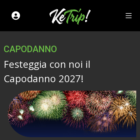
CAPODANNO
Festeggia con noi il
Capodanno 2027!