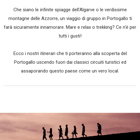
Che siano le infinite spiagge dell'Algarve o le verdissime
montagne delle Azzorre, un viaggio di gruppo in Portogallo ti
farà sicuramente innamorare. Mare e relax o trekking? Ce n'è per
tutti i gusti!
Ecco i nostri itinerari che ti porteranno alla scoperta del
Portogallo uscendo fuori dai classici circuiti turistici ed
assaporando questo paese come un vero local.