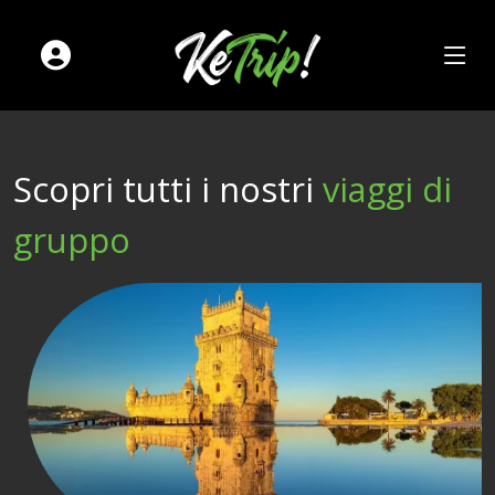
Scopri tutti i nostri
viaggi di
gruppo