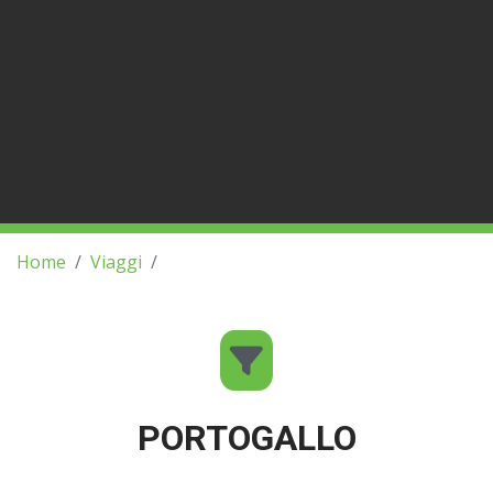
Home
Viaggi
PORTOGALLO