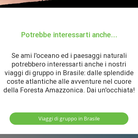
Potrebbe interessarti anche...
Se ami l'oceano ed i paesaggi naturali
potrebbero interessarti anche i nostri
viaggi di gruppo in Brasile: dalle splendide
coste atlantiche alle avventure nel cuore
della Foresta Amazzonica. Dai un'occhiata!