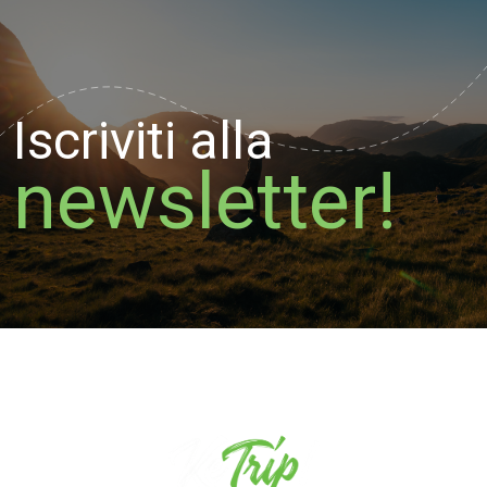
Iscriviti alla
newsletter!