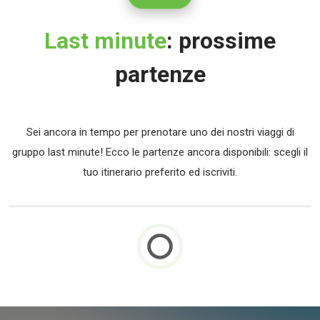
Last minute
: prossime
partenze
Sei ancora in tempo per prenotare uno dei nostri viaggi di
gruppo last minute! Ecco le partenze ancora disponibili: scegli il
tuo itinerario preferito ed iscriviti.