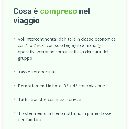
Cosa è
compreso
nel
viaggio
Voli intercontinentali dall’Italia in classe economica
con 1 o 2 scali con solo bagaglio a mano (gli
operativi verranno comunicati alla chiusura del
gruppo)
Tasse aeroportuali
Pernottamenti in hotel 3* / 4* con colazione
Tutti i transfer con mezzi privati
Trasferimento in treno notturno in prima classe
per l'andata