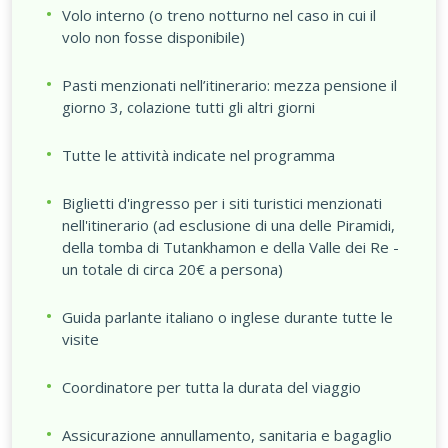
Volo interno (o treno notturno nel caso in cui il
volo non fosse disponibile)
Pasti menzionati nell’itinerario: mezza pensione il
giorno 3, colazione tutti gli altri giorni
Tutte le attività indicate nel programma
Biglietti d'ingresso per i siti turistici menzionati
nell'itinerario (ad esclusione di una delle Piramidi,
della tomba di Tutankhamon e della Valle dei Re -
un totale di circa 20€ a persona)
Guida parlante italiano o inglese durante tutte le
visite
Coordinatore per tutta la durata del viaggio
Assicurazione annullamento, sanitaria e bagaglio