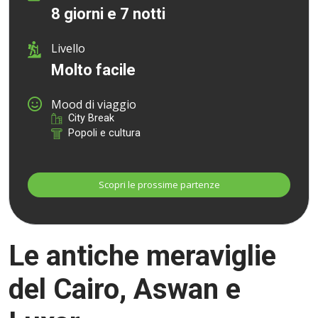
8 giorni e 7 notti
Livello
Molto facile
Mood di viaggio
City Break
Popoli e cultura
Le antiche meraviglie
del Cairo, Aswan e