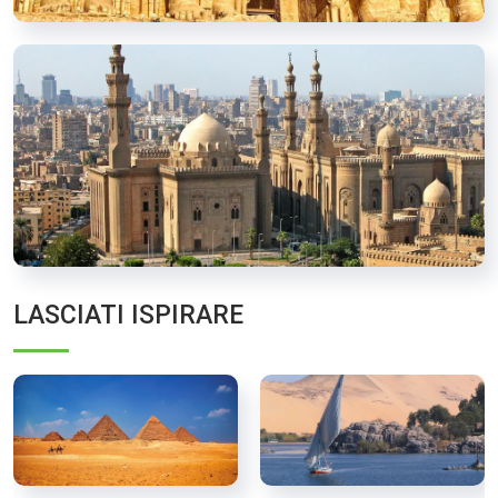
LASCIATI ISPIRARE