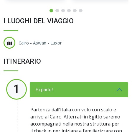
I LUOGHI DEL VIAGGIO
Cairo - Aswan - Luxor
ITINERARIO
1
Si parte!
Partenza dall’Italia con volo con scalo e
arrivo al Cairo. Atterrati in Egitto saremo
accompagnati nella nostra struttura per
il check in per iniziare a familiarizzare con