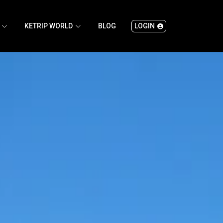
KETRIP WORLD
BLOG
LOGIN