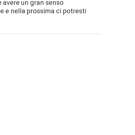
ve avere un gran senso
 e nella prossima ci potresti