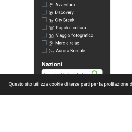
Avventura
Discovery
City Break
Popoli e cultura
Viaggio fotografico
Mare e relax
Aurora Boreale
Nazioni
Questo sito utilizza cookie di terze parti per la profilazione d
Azzera Filtri