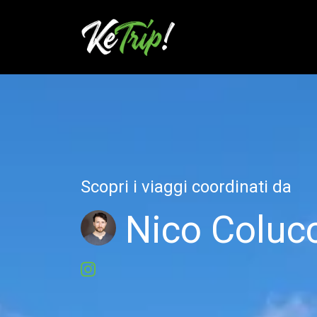
Scopri i viaggi coordinati da
Nico Colucc