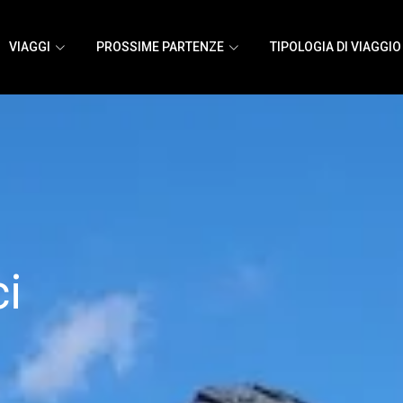
VIAGGI
PROSSIME PARTENZE
TIPOLOGIA DI VIAGGIO
i