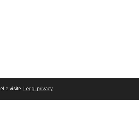
elle visite
Leggi privacy