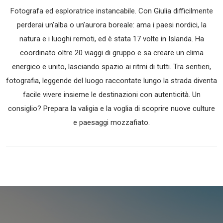
Fotografa ed esploratrice instancabile. Con Giulia difficilmente
perderai un’alba o un’aurora boreale: ama i paesi nordici, la
natura e i luoghi remoti, ed è stata 17 volte in Islanda. Ha
coordinato oltre 20 viaggi di gruppo e sa creare un clima
energico e unito, lasciando spazio ai ritmi di tutti. Tra sentieri,
fotografia, leggende del luogo raccontate lungo la strada diventa
facile vivere insieme le destinazioni con autenticità. Un
consiglio? Prepara la valigia e la voglia di scoprire nuove culture
e paesaggi mozzafiato.