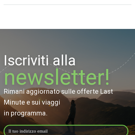
Iscriviti alla
newsletter!
Rimani aggiornato sulle offerte Last
Minute e sui viaggi
in programma.