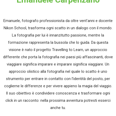
Emanuele, fotografo professionista da oltre vent’anni e docente
Nikon School, trasforma ogni scatto in un dialogo con il mondo.
La fotografia per lui è innanzitutto passione, mentre la
formazione rappresenta la bussola che lo guida. Da questa
visione è nato il progetto Travelling to Learn, un approccio
differente che porta la fotografia nei paesi più affascinanti, dove
viaggiare significa imparare e imparare significa viaggiare. Un
approccio olistico alla fotografia nel quale lo scatto è uno
strumento per entrare in contatto con l’identità del posto, per
coglierne le differenze e per vivere appieno la magia del viaggio.
Il suo obiettivo è condividere conoscenza e trasformare ogni
click in un racconto: nella prossima avventura potresti esserci
anche tu.