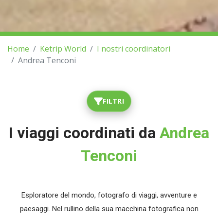
Home
Ketrip World
I nostri coordinatori
Andrea Tenconi
FILTRI
I viaggi coordinati da
Andrea
Tenconi
Esploratore del mondo, fotografo di viaggi, avventure e
paesaggi. Nel rullino della sua macchina fotografica non