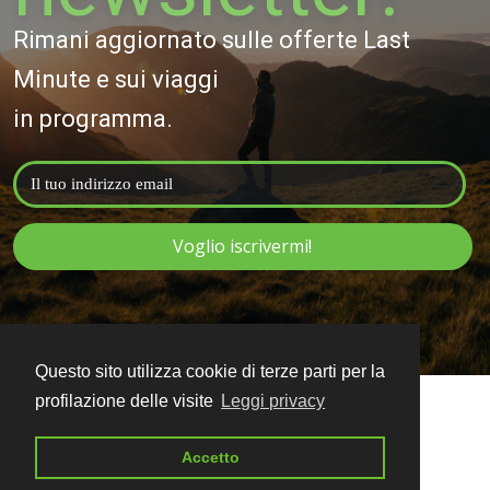
Rimani aggiornato sulle offerte Last
Minute e sui viaggi
in programma.
Voglio iscrivermi!
Questo sito utilizza cookie di terze parti per la
profilazione delle visite
Leggi privacy
Accetto