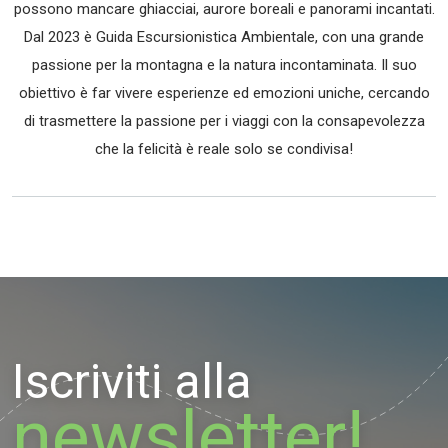
possono mancare ghiacciai, aurore boreali e panorami incantati.
Dal 2023 è Guida Escursionistica Ambientale, con una grande
passione per la montagna e la natura incontaminata. Il suo
obiettivo è far vivere esperienze ed emozioni uniche, cercando
di trasmettere la passione per i viaggi con la consapevolezza
che la felicità è reale solo se condivisa!
Iscriviti alla
newsletter!