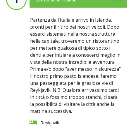
Partenza dall’Italia e arrivo in Islanda,
pronti per il ritiro dei nostri veicoli. Dopo
esserci sistemati nella nostra struttura
nella capitale, troveremo un ristorantino
per mettere qualcosa di tipico sotto i
denti e per iniziare a conoscerci meglio in
vista della nostra incredibile avventura.
Prima e/o dopo “aver messo in sicurezza”
il nostro primo pasto islandese, faremo
una passeggiata per le graziose vie di
Reykjavik. N.B. Qualora arrivassimo tardi
in città o fossimo troppo stanchi, ci sarà
la possibilità di visitare la città anche la
mattina successiva.
Reykjavik