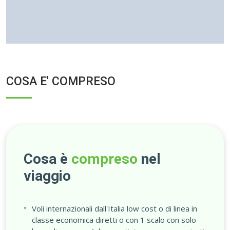
COSA E' COMPRESO
Cosa è
compreso
nel
viaggio
Voli internazionali dall'Italia low cost o di linea in
classe economica diretti o con 1 scalo con solo