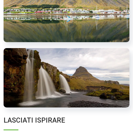
LASCIATI ISPIRARE