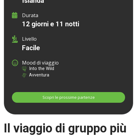
Islanda
Durata
12 giorni e 11 notti
Livello
Facile
Mood di viaggio
Into the Wild
Avventura
Il viaggio di gruppo più