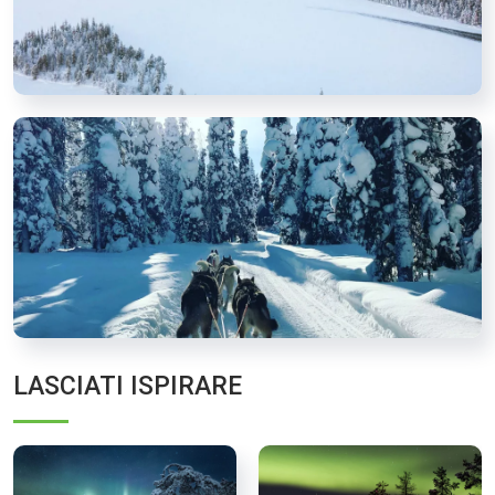
LASCIATI ISPIRARE