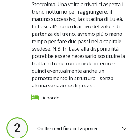
Stoccolma. Una volta arrivati ci aspetta il
treno notturno per raggiungere, il
mattino successivo, la cittadina di Luleå.
In base all'orario di arrivo del volo e di
partenza del treno, avremo più o meno
tempo per fare due passi nella capitale
svedese. N.B. In base alla disponibilità
potrebbe essere necessario sostituire la
tratta in treno con un volo interno e
quindi eventualmente anche un
pernottamento in struttura - senza
alcuna variazione di prezzo.
A bordo
2
On the road fino in Lapponia