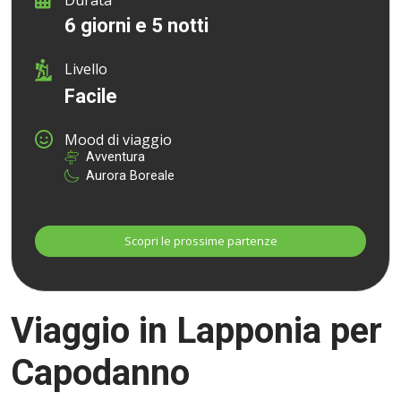
6 giorni e 5 notti
Livello
Facile
Mood di viaggio
Avventura
Aurora Boreale
Viaggio in Lapponia per
Capodanno