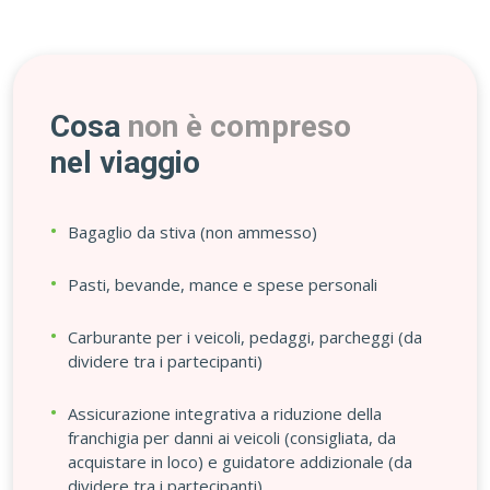
Cosa
non è compreso
nel viaggio
Bagaglio da stiva (non ammesso)
Pasti, bevande, mance e spese personali
Carburante per i veicoli, pedaggi, parcheggi (da
dividere tra i partecipanti)
Assicurazione integrativa a riduzione della
franchigia per danni ai veicoli (consigliata, da
acquistare in loco) e guidatore addizionale (da
dividere tra i partecipanti)