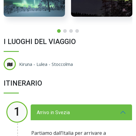
I LUOGHI DEL VIAGGIO
Kiruna - Lulea - Stoccolma
ITINERARIO
1
Arrivo in Svezia
Partiamo dall’Italia per arrivare a