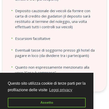
Deposito cauzionale dei veicoli da fornire con
carta di credito dei guidatori (il deposito sarà
restituito al termine del noleggio, una volta
effettuati tutti i controlli sui veicoli)
Escursioni facoltative
Eventuali tasse di soggiorno presso gli hotel da
pagare in loco (da dividere tra i partecipanti)
Quanto non espressamente menzionato alla
voce “Cosa è compreso”
Questo sito utilizza cookie di terze parti per la
profilazione delle visite
Leggi privacy
Accetto