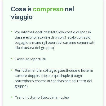
Cosa è
compreso
nel
viaggio
Voli internazionali dall'Italia low cost o di linea in
classe economica diretti o con 1 scalo con solo
bagaglio a mano (gli operativi saranno comunicati
alla chiusura del gruppo)
Tasse aeroportuali
Pernottamenti in cottage, guesthouse o hotel in
camere doppie, triple o quadruple (i bagni
potrebbero essere in condivisione col resto del
gruppo)
Treno notturno Stoccolma - Lulea