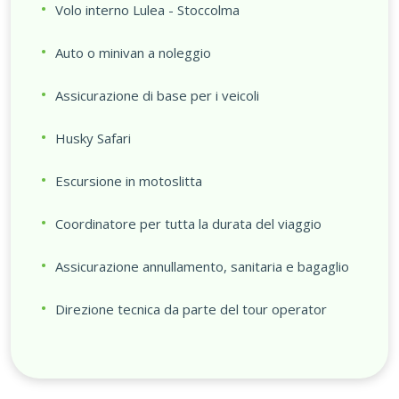
Volo interno Lulea - Stoccolma
Auto o minivan a noleggio
Assicurazione di base per i veicoli
Husky Safari
Escursione in motoslitta
Coordinatore per tutta la durata del viaggio
Assicurazione annullamento, sanitaria e bagaglio
Direzione tecnica da parte del tour operator