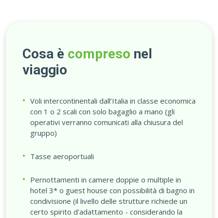
Cosa è
compreso
nel
viaggio
Voli intercontinentali dall’Italia in classe economica
con 1 o 2 scali con solo bagaglio a mano (gli
operativi verranno comunicati alla chiusura del
gruppo)
Tasse aeroportuali
Pernottamenti in camere doppie o multiple in
hotel 3* o guest house con possibilità di bagno in
condivisione (il livello delle strutture richiede un
certo spirito d'adattamento - considerando la