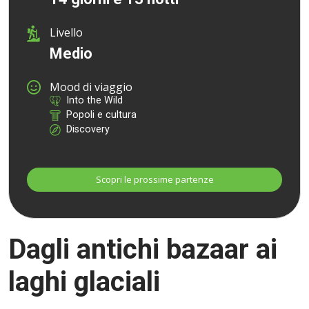
Livello
Medio
Mood di viaggio
Into the Wild
Popoli e cultura
Discovery
Dagli antichi bazaar ai
laghi glaciali