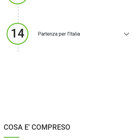
14
Partenza per l’Italia
COSA E' COMPRESO