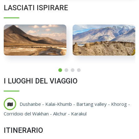
LASCIATI ISPIRARE
I LUOGHI DEL VIAGGIO
Dushanbe - Kalai-Khumb - Bartang valley - Khorog -
Corridoio del Wakhan - Alichur - Karakul
ITINERARIO